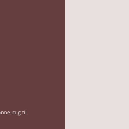
anne mig til 