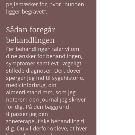
pejlemærker for, hvor "hunden
ligger begravet".
Sådan foregår
behandlingen ​
Før behandlingen taler vi om
dine ønsker for behandlingen,
symptomer samt evt. lægeligt
stillede diagnoser. Derudover
spørger jeg ind til sygehistorie,
medicinforbrug, din
almentilstand mm, som jeg
noterer i den journal jeg skriver
for dig. På den baggrund
tilpasser jeg den
zoneterapeutiske behandling til
dig. Du vil derfor opleve, at hver