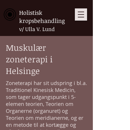
Holistisk
kropsbehandling
v/ Ulla V. Lund
Muskulær
zoneterapi i
Helsinge
Zoneterapi har sit udspring i bl.a.
Traditionel Kinesisk Medicin,
som tager udgangspunkt i 5-
elemen teorien, Teorien om
Organerne (organuret) og
Teorien om meridianerne, og er
en metode til at kortægge og